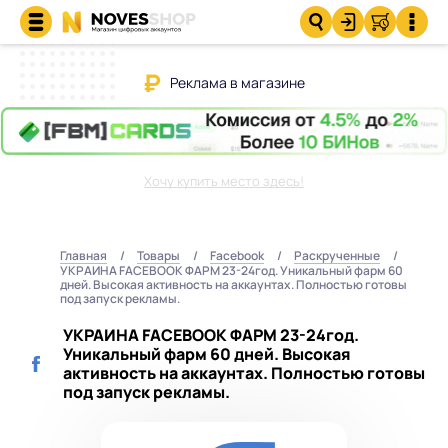
Реклама в магазине
Хочу купить место здесь!
Главная
Товары
Facebook
Раскрученные
УКРАИНА FACEBOOK ФАРМ 23-24год. Уникальный фарм 60
дней. Высокая активность на аккаунтах. Полностью готовы
под запуск рекламы.
УКРАИНА FACEBOOK ФАРМ 23-24год.
Уникальный фарм 60 дней. Высокая
активность на аккаунтах. Полностью готовы
под запуск рекламы.