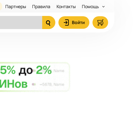
Партнеры
Правила
Контакты
Помощь
Войти