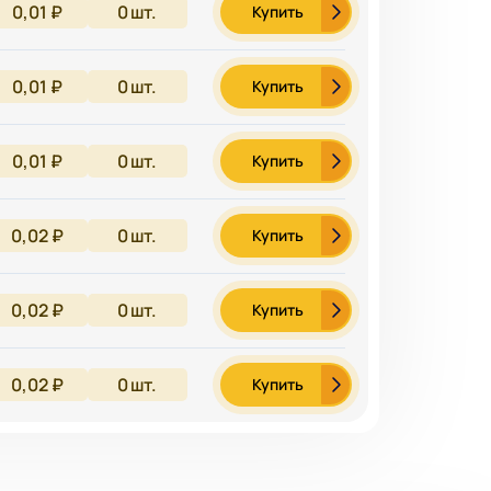
0,01 ₽
0
шт.
Купить
0,01 ₽
0
шт.
Купить
0,01 ₽
0
шт.
Купить
0,02 ₽
0
шт.
Купить
0,02 ₽
0
шт.
Купить
0,02 ₽
0
шт.
Купить