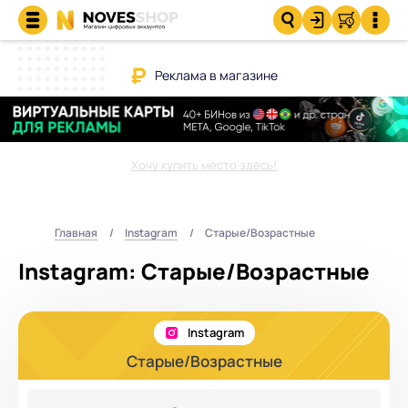
Реклама в магазине
Хочу купить место здесь!
Главная
Instagram
Старые/Возрастные
Instagram: Старые/Возрастные
Instagram
Старые/Возрастные