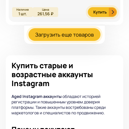
Купить
1
шт.
261,56 ₽
Загрузить еще товаров
Купить старые и
возрастные аккаунты
Instagram
Aged Instagram аккаунты
обладают историей
регистрации и повышенным уровнем доверия
платформы. Такие аккаунты востребованы среди
маркетологов и специалистов по продвижению.