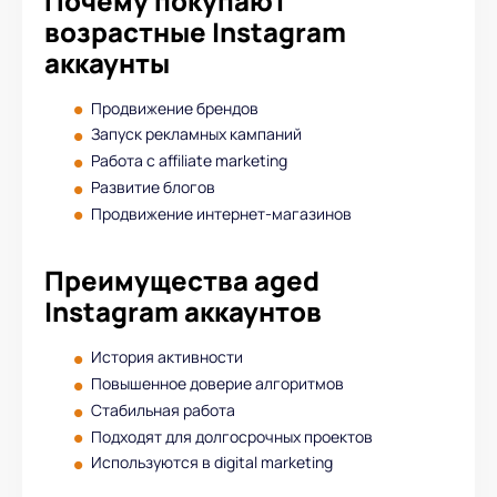
Почему покупают
возрастные Instagram
аккаунты
Продвижение брендов
Запуск рекламных кампаний
Работа с affiliate marketing
Развитие блогов
Продвижение интернет-магазинов
Преимущества aged
Instagram аккаунтов
История активности
Повышенное доверие алгоритмов
Стабильная работа
Подходят для долгосрочных проектов
Используются в digital marketing