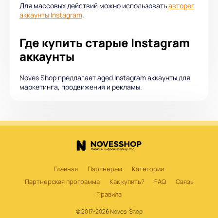
Для массовых действий можно использовать
авторег
аккаунты Instagram
.
Где купить старые Instagram
аккаунты
Noves Shop предлагает aged Instagram аккаунты для
маркетинга, продвижения и рекламы.
Главная
Партнерам
Категории
Партнерская программа
Как купить?
FAQ
Связь
Правила
© 2017-2026 Noves-Shop