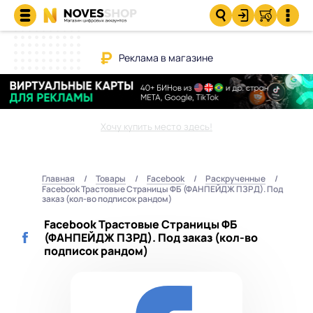
Реклама в магазине
Хочу купить место здесь!
Главная
Товары
Facebook
Раскрученные
Facebook Трастовые Страницы ФБ (ФАНПЕЙДЖ ПЗРД). Под
заказ (кол-во подписок рандом)
Facebook Трастовые Страницы ФБ
(ФАНПЕЙДЖ ПЗРД). Под заказ (кол-во
подписок рандом)