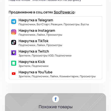
Продвижение в соц.сетях
SocPower.io
:
Накрутка в Telegram
Подписчики, БотСтарт, Реакции, Просмотры, Бусты
Накрутка в Instagram
Подписчики, Лайки, Просмотры
Накрутка в TikTok
Подписчики, Лайки, Просмотры
Накрутка в Twitch
Зрители, Просмотры VOD, Подписчики
Накрутка в Kick
Зрители, Подписчики
Накрутка в YouTube
Зрители, Подписчики, Лайки, Комментарии, Просмотры
Похожие товары