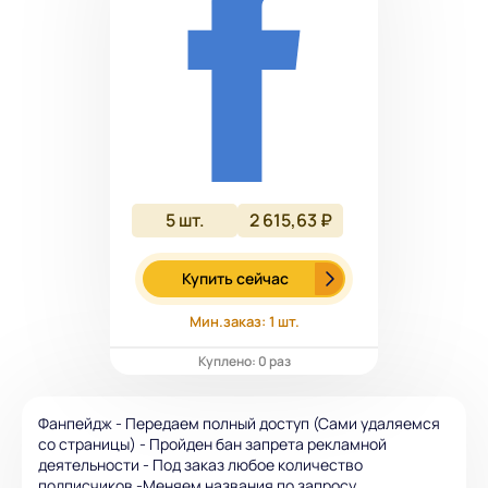
5
шт.
2 615,63 ₽
Купить сейчас
Мин.заказ: 1 шт.
Куплено: 0 раз
Фанпейдж - Передаем полный доступ (Сами удаляемся
со страницы) - Пройден бан запрета рекламной
деятельности - Под заказ любое количество
подписчиков -Меняем названия по запросу