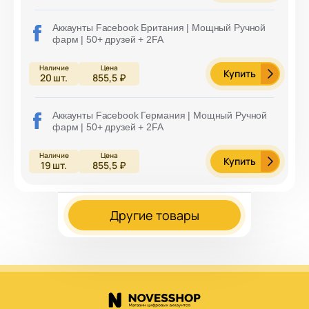
Аккаунты Facebook Британия | Мощный Ручной
фарм | 50+ друзей + 2FA
Купить
20
шт.
855,5 ₽
Аккаунты Facebook Германия | Мощный Ручной
фарм | 50+ друзей + 2FA
Купить
19
шт.
855,5 ₽
Другие товары