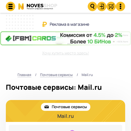
Реклама в магазине
Хочу купить место здесь!
Главная
Почтовые сервисы
Mail.ru
Почтовые сервисы: Mail.ru
Почтовые сервисы
Mail.ru