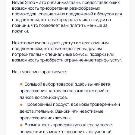
Noves Shop – это онлайн-магазин, предоставляющих
возможность приобретения разнообразных
промокодов, специальных предложений и бонусов для
продвижения, которые предоставляют скидки на
позиции, что позволяет вам платить меньше за
покупки.
Некоторые купоны дают доступ к эксклюзивным
предложениям, которые не доступны другим
потребителям – специальные бонусы, подарки или
возможность приобрести ограниченные тарифы услуг.
Наш магазин гарантирует:
Большой выбор товаров: здесь вы найдёте
предложения на товары разных категорий от
лайков до спецбонусов.
Проверенный продукт: все коды проверенные и
действительные. Ошибки или неактивные
предложения исключены.
Возможность проверки купона сразу после
получения: вы можете проверить полученный