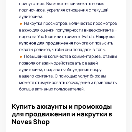
присутствие. Вы можете привлекать новых
подписчиков, укрепляя отношения с текущей
аудиторией.
Накрутка просмотров: количество просмотров
важно для оценки популярности видеоконтента –
видео на YouTube или стримы в Twitch.
Накрутка
купонов для продвижения
помогают повысить
охваты роликов, чтобы они попадали в топы.
Повышение количества комментариев: отзывы
позволяют взаимодействовать с вашей
аудиторией, создавать обсуждение вокруг
вашего контента. С помощью услуг бирж вы
можете стимулировать обсуждение и привлекать
больше активных пользователей.
Купить аккаунты и промокоды
для продвижения и накрутки в
Noves Shop