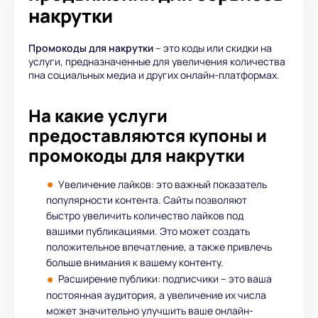
накрутки
Промокоды для накрутки
– это коды или скидки на
услуги, предназначенные для увеличения количества
пна социальных медиа и других онлайн-платформах.
На какие услуги
предоставляются купоны и
промокоды для накрутки
Увеличение лайков: это важный показатель
популярности контента. Сайты позволяют
быстро увеличить количество лайков под
вашими публикациями. Это может создать
положительное впечатление, а также привлечь
больше внимания к вашему контенту.
Расширение публики: подписчики – это ваша
постоянная аудитория, а увеличение их числа
может значительно улучшить ваше онлайн-