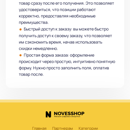
товар сразу после его получения. Это позволяет
удостовериться, что позиции работают
корректно, предоставляя необходимые
преимущества.
Быстрый доступ к заказу: вы можете быстро
получить доступ к своему заказу, что позволяет
им сэкономить время, начав использовать
скидки немедленно.
Простая форма заказа: оформление
происходит через простую, интуитивно понятную
форму. Нужно просто заполнить поля, оплатив
товар после.
Главная
Партнерам
Категории