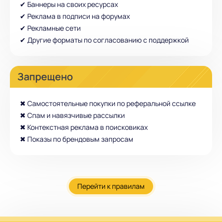
✔ Баннеры на своих ресурсах
✔ Реклама в подписи на форумах
✔ Рекламные сети
✔ Другие форматы по согласованию с поддержкой
Запрещено
✖ Самостоятельные покупки по реферальной ссылке
✖ Спам и навязчивые рассылки
✖ Контекстная реклама в поисковиках
✖ Показы по брендовым запросам
Перейти к правилам