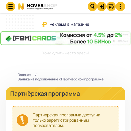
Реклама в магазине
Хочу купить место здесь!
Главная
Заявка на подключение к Партнерской программе
Партнёрская программа
Партнерская программа доступна
только зарегистрированным
пользователям.