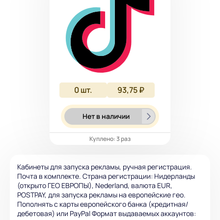
0
шт.
93,75 ₽
Нет в наличии
Куплено: 3 раз
Кабинеты для запуска рекламы, ручная регистрация.
Почта в комплекте. Страна регистрации: Нидерланды
(открыто ГЕО ЕВРОПЫ), Nederland, валюта EUR,
POSTPAY, для запуска рекламы на европейские гео.
Пополнять с карты европейского банка (кредитная/
дебетовая) или PayPal Формат выдаваемых аккаунтов: