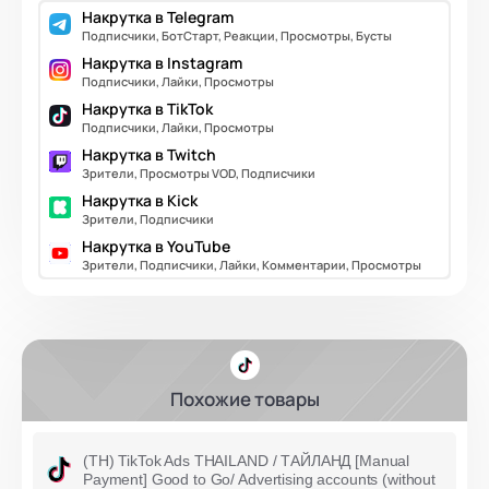
Накрутка в Telegram
Подписчики, БотСтарт, Реакции, Просмотры, Бусты
Накрутка в Instagram
Подписчики, Лайки, Просмотры
Накрутка в TikTok
Подписчики, Лайки, Просмотры
Накрутка в Twitch
Зрители, Просмотры VOD, Подписчики
Накрутка в Kick
Зрители, Подписчики
Накрутка в YouTube
Зрители, Подписчики, Лайки, Комментарии, Просмотры
Похожие товары
(TH) TikTok Ads THAILAND / ТАЙЛАНД [Manual
Payment] Good to Go/ Advertising accounts (without