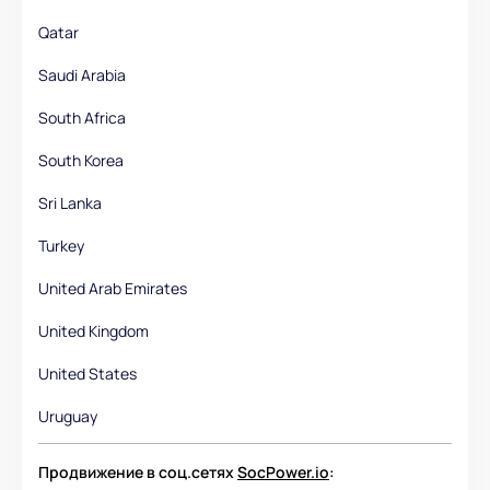
Qatar
Saudi Arabia
South Africa
South Korea
Sri Lanka
Turkey
United Arab Emirates
United Kingdom
United States
Uruguay
Продвижение в соц.сетях
SocPower.io
: