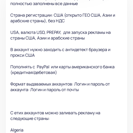
полностью заполнены все данные
Страна регистрации: США (открыто ГЕО США, Азии и
арабские страны), без НДС
USA, валюта USD, PREPAY, для запуска рекламы на
страны США, Азии и арабские страны
В аккаунт нужно заходить с антидетект браузера и
прокси США
Пополнять с PayPal или карты американского банка
(кредитная/дебетовая)
Формат выдаваемых аккаунтов: Логин и пароль от
аккаунта: Логин и пароль от почты
С етих аккаунтов можно заливать рекламу на
следующие страны:
Algeria