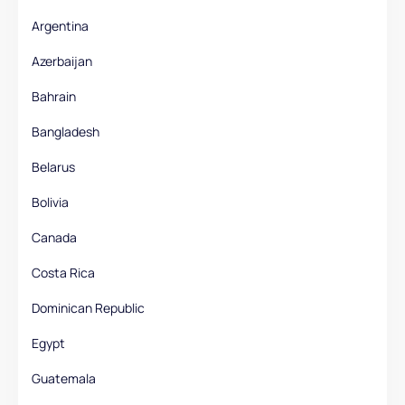
Argentina
Azerbaijan
Bahrain
Bangladesh
Belarus
Bolivia
Canada
Costa Rica
Dominican Republic
Egypt
Guatemala