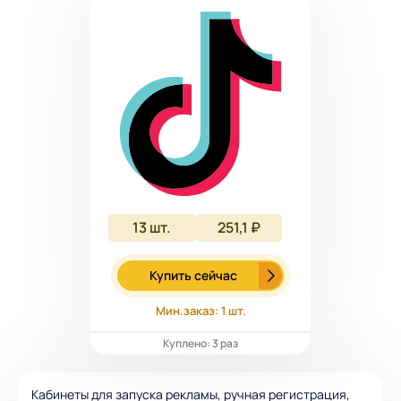
13
шт.
251,1 ₽
Купить сейчас
Мин.заказ: 1 шт.
Куплено: 3 раз
Кабинеты для запуска рекламы, ручная регистрация,