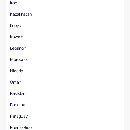
Iraq
Kazakhstan
Kenya
Kuwait
Lebanon
Morocco
Nigeria
Oman
Pakistan
Panama
Paraguay
Puerto Rico