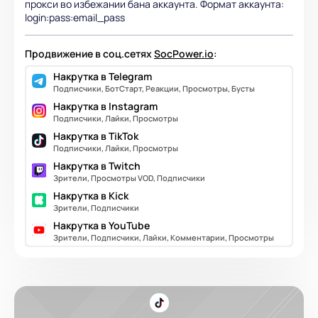
прокси во избежании бана аккаунта. Формат аккаунта:
login:pass:email_pass
Продвижение в соц.сетях
SocPower.io
:
Накрутка в Telegram
Подписчики, БотСтарт, Реакции, Просмотры, Бусты
Накрутка в Instagram
Подписчики, Лайки, Просмотры
Накрутка в TikTok
Подписчики, Лайки, Просмотры
Накрутка в Twitch
Зрители, Просмотры VOD, Подписчики
Накрутка в Kick
Зрители, Подписчики
Накрутка в YouTube
Зрители, Подписчики, Лайки, Комментарии, Просмотры