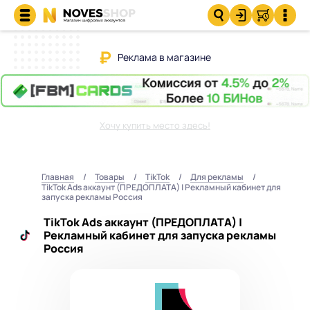
Реклама в магазине
Хочу купить место здесь!
Главная
Товары
TikTok
Для рекламы
TikTok Ads аккаунт (ПРЕДОПЛАТА) | Рекламный кабинет для
запуска рекламы Россия
TikTok Ads аккаунт (ПРЕДОПЛАТА) |
Рекламный кабинет для запуска рекламы
Россия