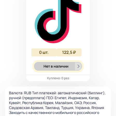
0
шт.
122,5 ₽
Нет в наличии
Куплено: 0 раз
Валюта: RUB Тип платежей: автоматический (биллинг),
ручной (предоплата) ГЕО: Египет, Индонезия, Катар,
Кувейт, Республика Корея, Малайзия, ОАЭ, Россия,
Саудовская Аравия, Таиланд, Турция, Украина, Япония
Заходить с качественного мобильного российского