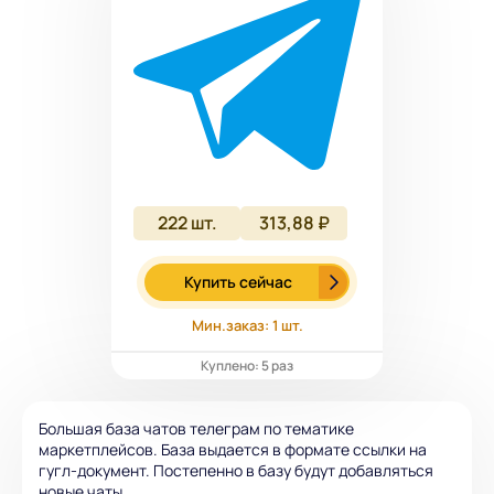
222
шт.
313,88 ₽
Купить сейчас
Мин.заказ: 1 шт.
Куплено: 5 раз
Большая база чатов телеграм по тематике
маркетплейсов. База выдается в формате ссылки на
гугл-документ. Постепенно в базу будут добавляться
новые чаты