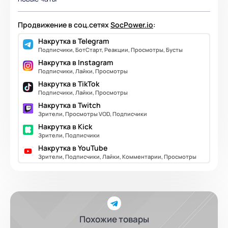
Продвижение в соц.сетях
SocPower.io
:
Накрутка в Telegram
Подписчики, БотСтарт, Реакции, Просмотры, Бусты
Накрутка в Instagram
Подписчики, Лайки, Просмотры
Накрутка в TikTok
Подписчики, Лайки, Просмотры
Накрутка в Twitch
Зрители, Просмотры VOD, Подписчики
Накрутка в Kick
Зрители, Подписчики
Накрутка в YouTube
Зрители, Подписчики, Лайки, Комментарии, Просмотры
Похожие товары