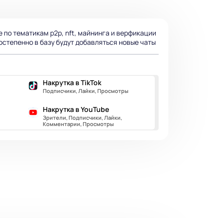
 по тематикам p2p, nft, майнинга и верфикации
остепенно в базу будут добавляться новые чаты
Накрутка в TikTok
Подписчики, Лайки, Просмотры
Накрутка в YouTube
Зрители, Подписчики, Лайки,
Комментарии, Просмотры