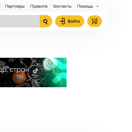
Партнеры
Правила
Контакты
Помощь
Войти