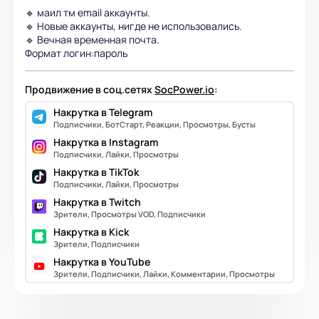
🔹 маил тм email аккаунты.
🔹 Новые аккаунты, нигде не использовались.
🔹 Вечная временная почта.
Формат логин:пароль
Продвижение в соц.сетях
SocPower.io
:
Накрутка в Telegram
Подписчики, БотСтарт, Реакции, Просмотры, Бусты
Накрутка в Instagram
Подписчики, Лайки, Просмотры
Накрутка в TikTok
Подписчики, Лайки, Просмотры
Накрутка в Twitch
Зрители, Просмотры VOD, Подписчики
Накрутка в Kick
Зрители, Подписчики
Накрутка в YouTube
Зрители, Подписчики, Лайки, Комментарии, Просмотры