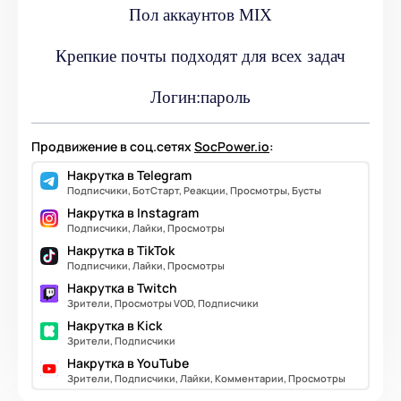
Пол аккаунтов MIX
Крепкие почты подходят для всех задач
Логин:пароль
Продвижение в соц.сетях
SocPower.io
:
Накрутка в Telegram
Подписчики, БотСтарт, Реакции, Просмотры, Бусты
Накрутка в Instagram
Подписчики, Лайки, Просмотры
Накрутка в TikTok
Подписчики, Лайки, Просмотры
Накрутка в Twitch
Зрители, Просмотры VOD, Подписчики
Накрутка в Kick
Зрители, Подписчики
Накрутка в YouTube
Зрители, Подписчики, Лайки, Комментарии, Просмотры