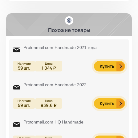
Похожие товары
Protonmail.com Handmade 2021 года
Купить
59
шт.
1 044 ₽
Protonmail.com Handmade 2022
Купить
59
шт.
939,6 ₽
Protonmail.com HQ Handmade