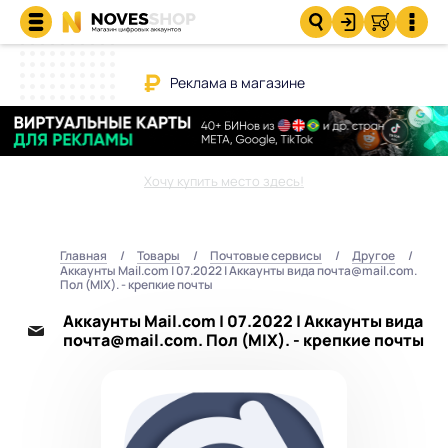
Реклама в магазине
Хочу купить место здесь!
Главная
Товары
Почтовые сервисы
Другое
Аккаунты Mail.com | 07.2022 | Аккаунты вида почта@mail.com.
Пол (MIX). - крепкие почты
Аккаунты Mail.com | 07.2022 | Аккаунты вида
почта@mail.com. Пол (MIX). - крепкие почты