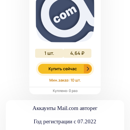
1
шт.
4,64 ₽
Купить сейчас
Мин.заказ: 10 шт.
Куплено: 0 раз
Аккаунты Mail.com авторег
Год регистрации с 07.2022