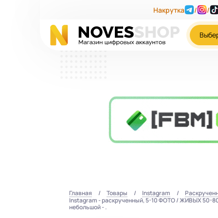
Накрутка
/
/
Выбе
Главная
Товары
Instagram
Раскручен
Instagram - раскрученный, 5-10 ФОТО / ЖИВЫХ 50-80+ 
небольшой - .