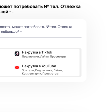
, может потребовать № тел. Отлежка
ой - .
 почта , может потребовать № тел. Отлежка
и небольшой - .
Накрутка в TikTok
Подписчики, Лайки, Просмотры
Накрутка в YouTube
Зрители, Подписчики, Лайки,
Комментарии, Просмотры