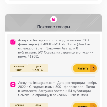
Похожие товары
Аккаунты Instagram.com с подписчиками 700+
фолловеров (ЖИВЫЕ+БОТЫ). Почта @mail.ru
отлежка от 2 лет . Загружен Аватар и 8
публикации. Б/У Ссылка на страницу в описании
ниже. #19881
Купить
1
шт.
1 330 ₽
Аккаунты Instagram.com .Дата регистрации ноябрь
2022 г. С подписчиками 300+ фолловеров . Почта
в комплекте. Загружен Аватар и 54 публикации.
Ссылка на страницу в описании ниже.#19881
Купить