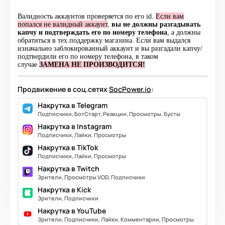
Валидность аккаунтов проверяется по его id.
Если вам
попался не валидный аккаунт
,
вы не должны разгадывать
капчу и
подтверждать его по номеру телефона
, а должны
обратиться в тех.поддержку магазина. Если вам выдался
изначально заблокированный аккаунт и вы разгадали капчу/
подтвердили его по номеру телефона, в таком
случае
ЗАМЕНА НЕ ПРОИЗВОДИТСЯ!
Продвижение в соц.сетях
SocPower.io
:
Накрутка в Telegram
Подписчики, БотСтарт, Реакции, Просмотры, Бусты
Накрутка в Instagram
Подписчики, Лайки, Просмотры
Накрутка в TikTok
Подписчики, Лайки, Просмотры
Накрутка в Twitch
Зрители, Просмотры VOD, Подписчики
Накрутка в Kick
Зрители, Подписчики
Накрутка в YouTube
Зрители, Подписчики, Лайки, Комментарии, Просмотры