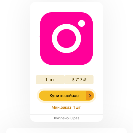
1
шт.
3 717 ₽
Купить сейчас
Мин.заказ: 1 шт.
Куплено: 0 раз