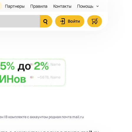
Партнеры
Правила
Контакты
Помощь
Войти
 | В комплекте с аккаунтом родная почта mail.ru