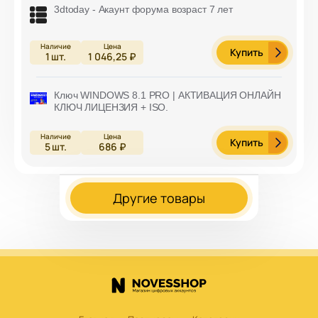
3dtoday - Акаунт форума возраст 7 лет
Купить
1
шт.
1 046,25 ₽
Ключ WINDOWS 8.1 PRO | АКТИВАЦИЯ ОНЛАЙН
КЛЮЧ ЛИЦЕНЗИЯ + ISO.
Купить
5
шт.
686 ₽
Другие товары