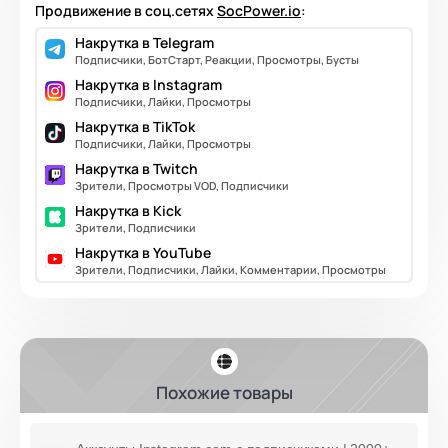
Продвижение в соц.сетях
SocPower.io
:
Накрутка в Telegram
Подписчики, БотСтарт, Реакции, Просмотры, Бусты
Накрутка в Instagram
Подписчики, Лайки, Просмотры
Накрутка в TikTok
Подписчики, Лайки, Просмотры
Накрутка в Twitch
Зрители, Просмотры VOD, Подписчики
Накрутка в Kick
Зрители, Подписчики
Накрутка в YouTube
Зрители, Подписчики, Лайки, Комментарии, Просмотры
Похожие товары