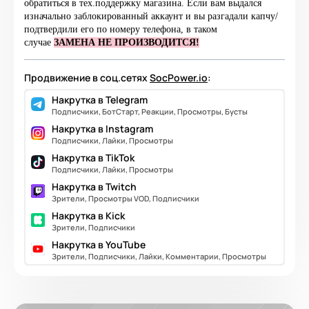
обратиться в тех.поддержку магазина. Если вам выдался
изначально заблокированный аккаунт и вы разгадали капчу/
подтвердили его по номеру телефона, в таком
случае
ЗАМЕНА НЕ ПРОИЗВОДИТСЯ!
Продвижение в соц.сетях
SocPower.io
:
Накрутка в Telegram
Подписчики, БотСтарт, Реакции, Просмотры, Бусты
Накрутка в Instagram
Подписчики, Лайки, Просмотры
Накрутка в TikTok
Подписчики, Лайки, Просмотры
Накрутка в Twitch
Зрители, Просмотры VOD, Подписчики
Накрутка в Kick
Зрители, Подписчики
Накрутка в YouTube
Зрители, Подписчики, Лайки, Комментарии, Просмотры