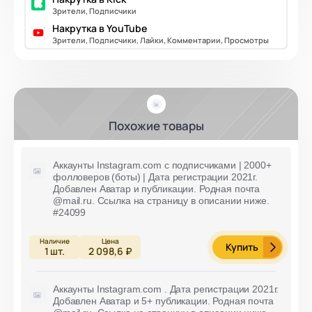
Зрители, Подписчики
Накрутка в YouTube
Зрители, Подписчики, Лайки, Комментарии, Просмотры
Похожие товары
Аккаунты Instagram.com с подписчиками | 2000+
фолловеров (боты) | Дата регистрации 2021г.
Добавлен Аватар и публикации. Родная почта
@mail.ru. Ссылка на страницу в описании ниже.
#24099
Купить
1
шт.
2 098,6 ₽
Аккаунты Instagram.com . Дата регистрации 2021г.
Добавлен Аватар и 5+ публикации. Родная почта