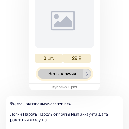
0
шт.
29 ₽
Нет в наличии
Куплено: 0 раз
Формат выдаваемых аккаунтов:
Логин:Пароль:Пароль от почты:Имя аккаунта:Дата
рождения аккаунта