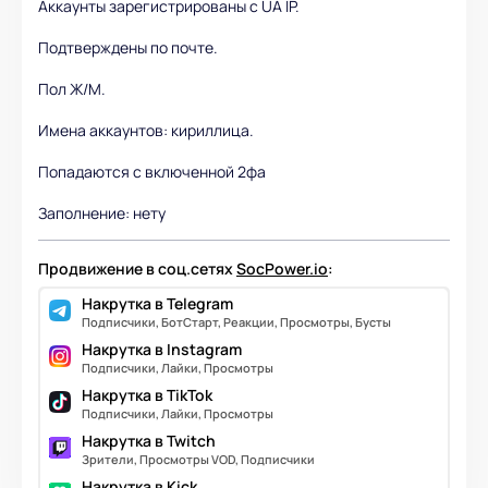
Аккаунты зарегистрированы с UA IP.
Подтверждены по почте.
Пол Ж/М.
Имена аккаунтов: кириллица.
Попадаются с включенной 2фа
Заполнение: нету
Продвижение в соц.сетях
SocPower.io
:
Накрутка в Telegram
Подписчики, БотСтарт, Реакции, Просмотры, Бусты
Накрутка в Instagram
Подписчики, Лайки, Просмотры
Накрутка в TikTok
Подписчики, Лайки, Просмотры
Накрутка в Twitch
Зрители, Просмотры VOD, Подписчики
Накрутка в Kick