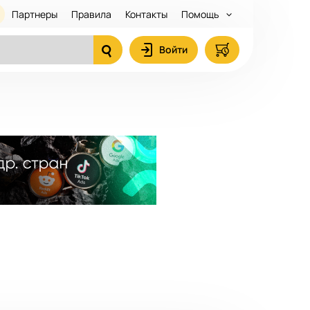
Партнеры
Правила
Контакты
Помощь
Войти