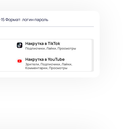
-15 Формат: логин:пароль
Накрутка в TikTok
Подписчики, Лайки, Просмотры
Накрутка в YouTube
Зрители, Подписчики, Лайки,
Комментарии, Просмотры