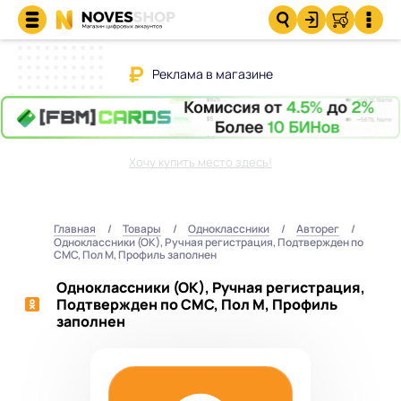
Реклама в магазине
Хочу купить место здесь!
Главная
Товары
Одноклассники
Авторег
Одноклассники (ОК), Ручная регистрация, Подтвержден по
СМС, Пол М, Профиль заполнен
Одноклассники (ОК), Ручная регистрация,
Подтвержден по СМС, Пол М, Профиль
заполнен