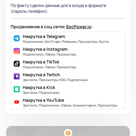
По факту сделки данные для в входа в формате
(пароль:телефон).
Продвижение в соц.сетях
SocPower.io
:
Накрутка в Telegram
Подписчики, БотСтарт, Реакции, Просмотры, Бусты
Накрутка в Instagram
Подписчики, Лайки, Просмотры
Накрутка в TikTok
Подписчики, Лайки, Просмотры
Накрутка в Twitch
Зрители, Просмотры VOD, Подписчики
Накрутка в Kick
Зрители, Подписчики
Накрутка в YouTube
Зрители, Подписчики, Лайки, Комментарии, Просмотры