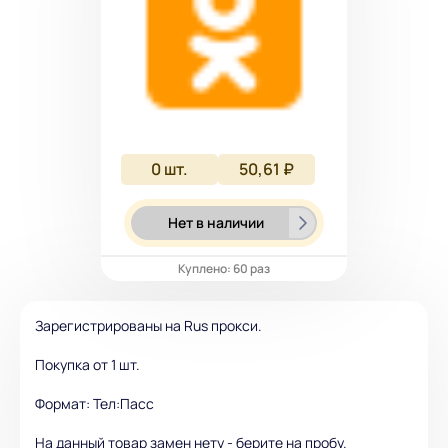
0
шт.
50,61 ₽
Нет в наличии
Куплено: 60 раз
Зарегистрированы на Rus прокси.
Покупка от 1 шт.
Формат: Тел:Пасс
На данный товар замен нету - берите на пробу.