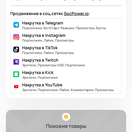
Продвижение в соц.сетях
SocPower.io
:
Накрутка в Telegram
Подписчики, БотСтарт, Реакции, Просмотры, Бусты
Накрутка в Instagram
Подписчики, Лайки, Просмотры
Накрутка в TikTok
Подписчики, Лайки, Просмотры
Накрутка в Twitch
Зрители, Просмотры VOD, Подписчики
Накрутка в Kick
Зрители, Подписчики
Накрутка в YouTube
Зрители, Подписчики, Лайки, Комментарии, Просмотры
Похожие товары