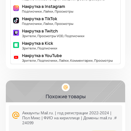
Накрутка в Instagram
Подписчики, Лайки, Просмотры
Накрутка в TikTok
Подписчики, Лайки, Просмотры
Накрутка в Twitch
Зрители, Просмотры VOD, Подписчики
Накрутка в Kick
Зрители, Подписчики
Накрутка в YouTube
Зрители, Подписчики, Лайки, Комментарии, Просмотры
Похожие товары
Аккаунты Mail.ru. | год регистрации 2022-2024 |
Пол Микс | ФИО на кириллице | Домены mail.ru .#
24099