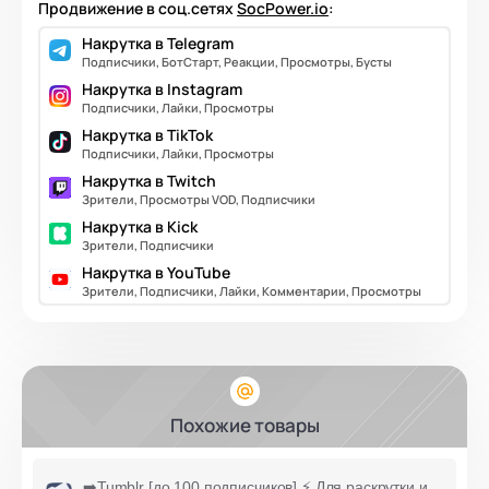
Продвижение в соц.сетях
SocPower.io
:
Накрутка в Telegram
Подписчики, БотСтарт, Реакции, Просмотры, Бусты
Накрутка в Instagram
Подписчики, Лайки, Просмотры
Накрутка в TikTok
Подписчики, Лайки, Просмотры
Накрутка в Twitch
Зрители, Просмотры VOD, Подписчики
Накрутка в Kick
Зрители, Подписчики
Накрутка в YouTube
Зрители, Подписчики, Лайки, Комментарии, Просмотры
Похожие товары
➡️Tumblr [до 100 подписчиков] ⚡ Для раскрутки и