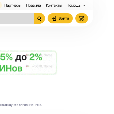
Партнеры
Правила
Контакты
Помощь
Войти
на аккаунт в описании ниже.