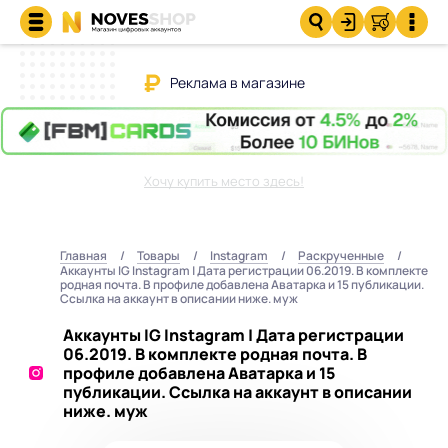
Реклама в магазине
Хочу купить место здесь!
Главная
Товары
Instagram
Раскрученные
Аккаунты IG Instagram | Дата регистрации 06.2019. В комплекте
родная почта. В профиле добавлена Аватарка и 15 публикации.
Ссылка на аккаунт в описании ниже. муж
Аккаунты IG Instagram | Дата регистрации
06.2019. В комплекте родная почта. В
профиле добавлена Аватарка и 15
публикации. Ссылка на аккаунт в описании
ниже. муж