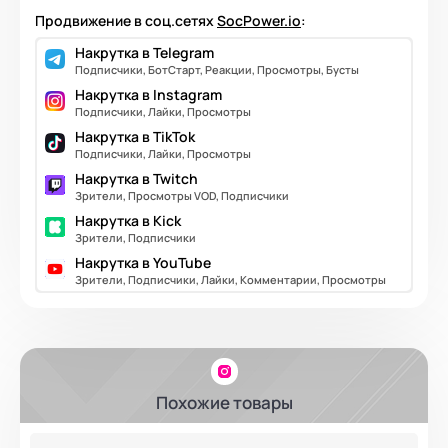
Продвижение в соц.сетях
SocPower.io
:
Накрутка в Telegram
Подписчики, БотСтарт, Реакции, Просмотры, Бусты
Накрутка в Instagram
Подписчики, Лайки, Просмотры
Накрутка в TikTok
Подписчики, Лайки, Просмотры
Накрутка в Twitch
Зрители, Просмотры VOD, Подписчики
Накрутка в Kick
Зрители, Подписчики
Накрутка в YouTube
Зрители, Подписчики, Лайки, Комментарии, Просмотры
Похожие товары