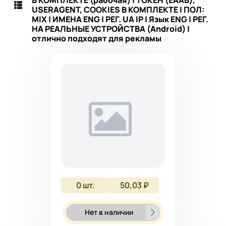
USERAGENT, COOKIES В КОМПЛЕКТЕ | ПОЛ:
MIX | ИМЕНА ENG | РЕГ. UA IP | Язык ENG | РЕГ.
НА РЕАЛЬНЫЕ УСТРОЙСТВА (Android) |
отлично подходят для рекламы
0
шт.
50,03 ₽
Нет в наличии