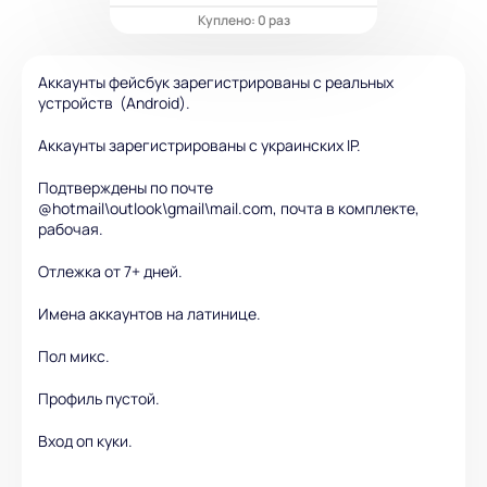
Куплено: 0 раз
Аккаунты фейсбук зарегистрированы с реальных
устройств (Android).
Аккаунты зарегистрированы с украинских IP.
Подтверждены по почте
@hotmail\outlook\gmail\mail.com, почта в комплекте,
рабочая.
Отлежка от 7+ дней.
Имена аккаунтов на латинице.
Пол микс.
Профиль пустой.
Вход оп куки.