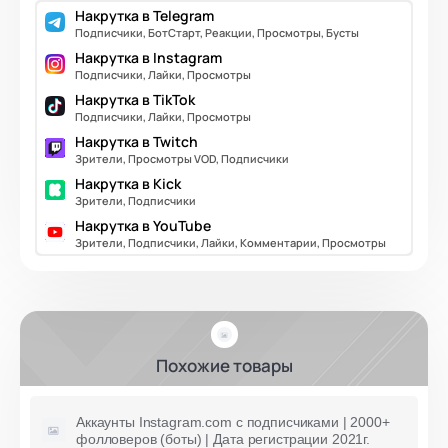
Накрутка в Telegram
Подписчики, БотСтарт, Реакции, Просмотры, Бусты
Накрутка в Instagram
Подписчики, Лайки, Просмотры
Накрутка в TikTok
Подписчики, Лайки, Просмотры
Накрутка в Twitch
Зрители, Просмотры VOD, Подписчики
Накрутка в Kick
Зрители, Подписчики
Накрутка в YouTube
Зрители, Подписчики, Лайки, Комментарии, Просмотры
Похожие товары
Аккаунты Instagram.com с подписчиками | 2000+
фолловеров (боты) | Дата регистрации 2021г.