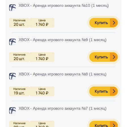
XBOX - Аренда игрового аккаунта №10 (1 месяц)
Купить
20
шт.
1 740 ₽
XBOX - Аренда игрового аккаунта №9 (1 месяц)
Купить
20
шт.
1 740 ₽
XBOX - Аренда игрового аккаунта №8 (1 месяц)
Купить
19
шт.
1 740 ₽
XBOX - Аренда игрового аккаунта №7 (1 месяц)
Купить