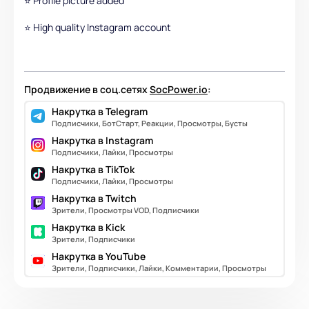
⭐ Profile picture added
⭐ High quality Instagram account
Продвижение в соц.сетях
SocPower.io
:
Накрутка в Telegram
Подписчики, БотСтарт, Реакции, Просмотры, Бусты
Накрутка в Instagram
Подписчики, Лайки, Просмотры
Накрутка в TikTok
Подписчики, Лайки, Просмотры
Накрутка в Twitch
Зрители, Просмотры VOD, Подписчики
Накрутка в Kick
Зрители, Подписчики
Накрутка в YouTube
Зрители, Подписчики, Лайки, Комментарии, Просмотры