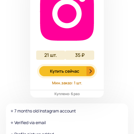
21
шт.
35 ₽
Купить сейчас
Мин.заказ: 1 шт.
Куплено: 6 раз
⭐ 7 months old Instagram account
⭐ Verified via email