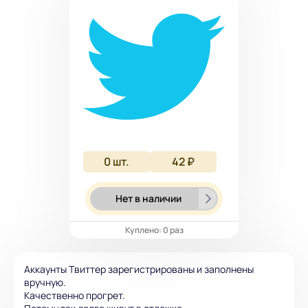
0
шт.
42 ₽
Нет в наличии
Куплено: 0 раз
Аккаунты Твиттер зарегистрированы и заполнены
вручную.
Качественно прогрет.