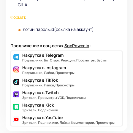
США.
Формат
.
логин:пароль:id(ссылка на аккаунт)
Продвижение в соц.сетях
SocPower.io
:
Накрутка в Telegram
Подписчики, БотСтарт, Реакции, Просмотры, Бусты
Накрутка в Instagram
Подписчики, Лайки, Просмотры
Накрутка в TikTok
Подписчики, Лайки, Просмотры
Накрутка в Twitch
Зрители, Просмотры VOD, Подписчики
Накрутка в Kick
Зрители, Подписчики
Накрутка в YouTube
Зрители, Подписчики, Лайки, Комментарии, Просмотры