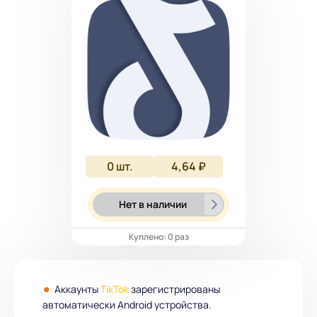
0
шт.
4,64 ₽
Нет в наличии
Куплено: 0 раз
Аккаунты
TikTok
зарегистрированы
автоматически Android устройства.