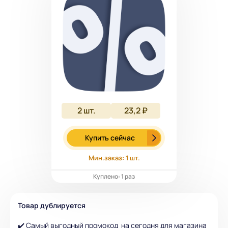
2
шт.
23,2 ₽
Купить сейчас
Мин.заказ: 1 шт.
Куплено: 1 раз
Товар дублируется
✔️ Самый выгодный промокод на сегодня для магазина