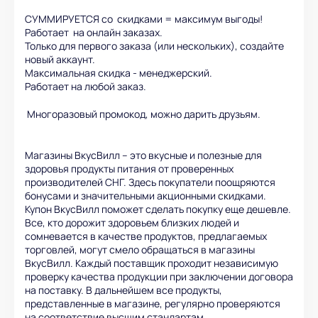
СУММИРУЕТСЯ со скидками = максимум выгоды!
Работает на онлайн заказах.
Только для первого заказа (или нескольких), создайте
новый аккаунт.
Максимальная скидка - менеджерский.
Работает на любой заказ.
Многоразовый промокод, можно дарить друзьям.
Магазины ВкусВилл – это вкусные и полезные для
здоровья продукты питания от проверенных
производителей СНГ. Здесь покупатели поощряются
бонусами и значительными акционными скидками.
Купон ВкусВилл поможет сделать покупку еще дешевле.
Все, кто дорожит здоровьем близких людей и
сомневается в качестве продуктов, предлагаемых
торговлей, могут смело обращаться в магазины
ВкусВилл. Каждый поставщик проходит независимую
проверку качества продукции при заключении договора
на поставку. В дальнейшем все продукты,
представленные в магазине, регулярно проверяются
на соответствие высшим стандартам.