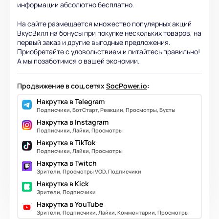
информации абсолютно бесплатно.
На сайте размещается множество популярных акций
ВкусВилл на бонусы при покупке нескольких товаров, на
первый заказ и другие выгодные предложения.
Приобретайте с удовольствием и питайтесь правильно!
А мы позаботимся о вашей экономии.
Продвижение в соц.сетях
SocPower.io
:
Накрутка в Telegram
Подписчики, БотСтарт, Реакции, Просмотры, Бусты
Накрутка в Instagram
Подписчики, Лайки, Просмотры
Накрутка в TikTok
Подписчики, Лайки, Просмотры
Накрутка в Twitch
Зрители, Просмотры VOD, Подписчики
Накрутка в Kick
Зрители, Подписчики
Накрутка в YouTube
Зрители, Подписчики, Лайки, Комментарии, Просмотры