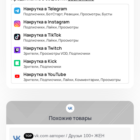
Накрутка в Telegram
Подписчики, БотСтарт, Реакции, Просмотры, Бусты
Накрутка в Instagram
Подписчики, Лайки, Просмотры
Накрутка в TikTok
Подписчики, Лайки, Просмотры
Накрутка в Twitch
Зрители, Просмотры VOD, Подписчики
Накрутка в Kick
Зрители, Подписчики
Накрутка в YouTube
Зрители, Подписчики, Лайки, Комментарии, Просмотры
Похожие товары
vk.com авторег / Друзья 100+ ЖЕН