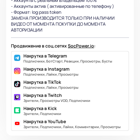
- Аккаунты с реальным владельцем 100%
- Аккаунты актив ( активированные по телефону )
- Формат: log:pass:token
ЗАМЕНА ПРОИЗВОДИТСЯ ТОЛЬКО ПРИ НАЛИЧИИ
ВИДЕО ОТ МОМЕНТА ПОКУПКИ ДО МОМЕНТА
АВТОРИЗАЦИИ
Продвижение в соц.сетях
SocPower.io
:
Накрутка в Telegram
Подписчики, БотСтарт, Реакции, Просмотры, Бусты
Накрутка в Instagram
Подписчики, Лайки, Просмотры
Накрутка в TikTok
Подписчики, Лайки, Просмотры
Накрутка в Twitch
Зрители, Просмотры VOD, Подписчики
Накрутка в Kick
Зрители, Подписчики
Накрутка в YouTube
Зрители, Подписчики, Лайки, Комментарии, Просмотры