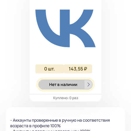
0
шт.
143,55 ₽
Нет в наличии
Куплено: 0 раз
- Аккаунты проверенные в ручную на соответствия
возраста в профиле 100%