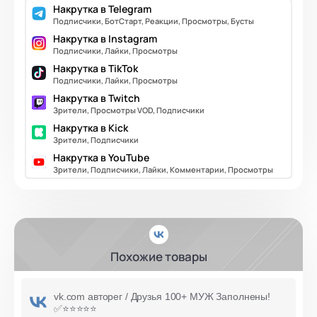
Накрутка в Telegram
Подписчики, БотСтарт, Реакции, Просмотры, Бусты
Накрутка в Instagram
Подписчики, Лайки, Просмотры
Накрутка в TikTok
Подписчики, Лайки, Просмотры
Накрутка в Twitch
Зрители, Просмотры VOD, Подписчики
Накрутка в Kick
Зрители, Подписчики
Накрутка в YouTube
Зрители, Подписчики, Лайки, Комментарии, Просмотры
Похожие товары
vk.com авторег / Друзья 100+ МУЖ Заполнены!
✅⭐️⭐️⭐️⭐️⭐️