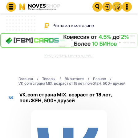
Реклама в магазине
Хочу купить место здесь!
Главная
Товары
ВКонтакте
Разное
VK.com страна MIX, возраст от 18 лет, пол:ЖЕН, 500+ друзей
VK.com страна MIX, возраст от 18 лет,
пол:ЖЕН, 500+ друзей