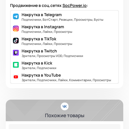
Продвижение в соц.сетях
SocPower.io
:
Накрутка в Telegram
Подписчики, БотСтарт, Реакции, Просмотры, Бусты
Накрутка в Instagram
Подписчики, Лайки, Просмотры
Накрутка в TikTok
Подписчики, Лайки, Просмотры
Накрутка в Twitch
Зрители, Просмотры VOD, Подписчики
Накрутка в Kick
Зрители, Подписчики
Накрутка в YouTube
Зрители, Подписчики, Лайки, Комментарии, Просмотры
Похожие товары