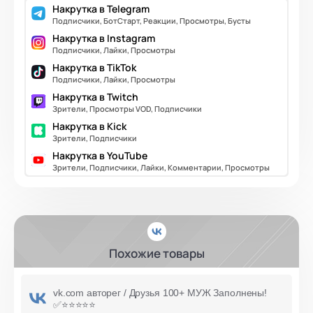
Накрутка в Telegram
Подписчики, БотСтарт, Реакции, Просмотры, Бусты
Накрутка в Instagram
Подписчики, Лайки, Просмотры
Накрутка в TikTok
Подписчики, Лайки, Просмотры
Накрутка в Twitch
Зрители, Просмотры VOD, Подписчики
Накрутка в Kick
Зрители, Подписчики
Накрутка в YouTube
Зрители, Подписчики, Лайки, Комментарии, Просмотры
Похожие товары
vk.com авторег / Друзья 100+ МУЖ Заполнены!
✅⭐️⭐️⭐️⭐️⭐️