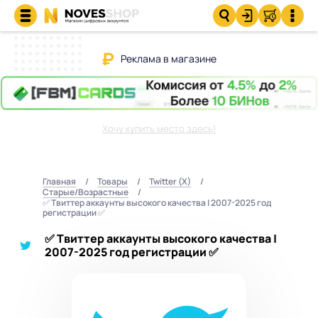
Реклама в магазине
Хочу купить место здесь!
Главная
Товары
Twitter (X)
Старые/Возрастные
✅ Твиттер аккаунты высокого качества | 2007-2025 год
регистрации ✅
✅ Твиттер аккаунты высокого качества |
2007-2025 год регистрации ✅