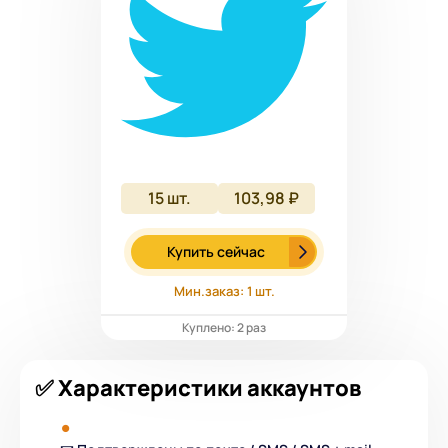
15
шт.
103,98 ₽
Купить сейчас
Мин.заказ: 1 шт.
Куплено: 2 раз
✅ Характеристики аккаунтов