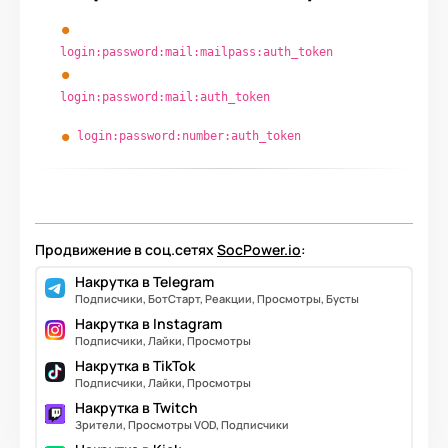
login:password:mail:mailpass:auth_token
login:password:mail:auth_token
login:password:number:auth_token
Продвижение в соц.сетях
SocPower.io
:
Накрутка в Telegram
Подписчики, БотСтарт, Реакции, Просмотры, Бусты
Накрутка в Instagram
Подписчики, Лайки, Просмотры
Накрутка в TikTok
Подписчики, Лайки, Просмотры
Накрутка в Twitch
Зрители, Просмотры VOD, Подписчики