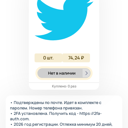
0
шт.
74,24 ₽
Нет в наличии
Куплено: 0 раз
• Подтверждены по почте. Идет в комплекте с
паролем. Номер телефона привязан.
• 2FA установлена. Получить код - https://2fa-
auth.com.
• 2026 год регистрации. Отлежка минимум 20 дней,