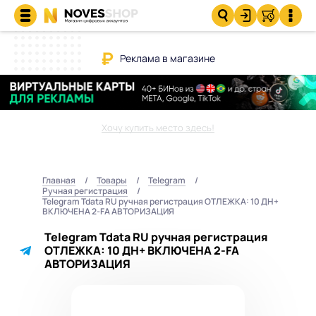
Реклама в магазине
Хочу купить место здесь!
Главная
Товары
Telegram
Ручная регистрация
Telegram Tdata RU ручная регистрация ОТЛЕЖКА: 10 ДН+
ВКЛЮЧЕНА 2-FA АВТОРИЗАЦИЯ
Telegram Tdata RU ручная регистрация
ОТЛЕЖКА: 10 ДН+ ВКЛЮЧЕНА 2-FA
АВТОРИЗАЦИЯ