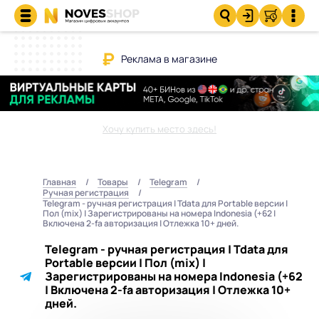
Реклама в магазине
Хочу купить место здесь!
Главная
Товары
Telegram
Ручная регистрация
Telegram - ручная регистрация | Tdata для Portable версии |
Пол (mix) | Зарегистрированы на номера Indonesia (+62 |
Включена 2-fa авторизация | Отлежка 10+ дней.
Telegram - ручная регистрация | Tdata для
Portable версии | Пол (mix) |
Зарегистрированы на номера Indonesia (+62
| Включена 2-fa авторизация | Отлежка 10+
дней.