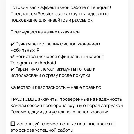
Готовим вас к эффективной работе с Telegram!
Предлагаем Session Json аккаунты, идеально
подходящие для инвайтов и рассылок.
Преимущества наших аккаунтов
✔️ Ручная регистрация с использованием
мобильных IP
✔️ Регистрация через официальный клиент
Telegram для Android
✔️ Гарантия отлежки: аккаунты готовы к
использованию сразу после покупки
Качество и безопасность — наше правило
ТРАСТОВЫЕ аккаунты, проверенные на надёжность
Каждая сессия проверена вручную перед загрузкой
Рекомендации для успешного использования
1️⃣ Используйте качественные платные прокси —
это основа успешной работы.