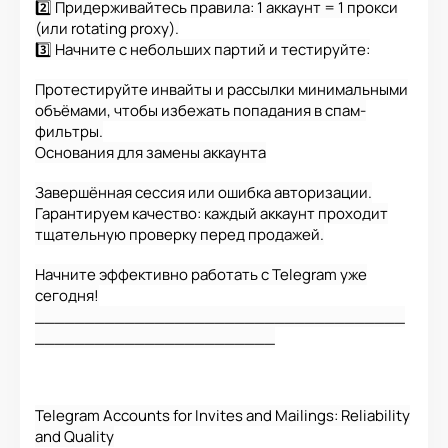
2️⃣ Придерживайтесь правила: 1 аккаунт = 1 прокси
(или rotating proxy).
3️⃣ Начните с небольших партий и тестируйте:
Протестируйте инвайты и рассылки минимальными
объёмами, чтобы избежать попадания в спам-
фильтры.
Основания для замены аккаунта
Завершённая сессия или ошибка авторизации.
Гарантируем качество: каждый аккаунт проходит
тщательную проверку перед продажей.
Начните эффективно работать с Telegram уже
сегодня!
_____________________________________
________________________
Telegram Accounts for Invites and Mailings: Reliability
and Quality