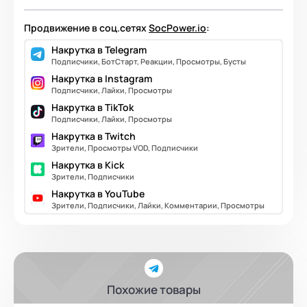
Продвижение в соц.сетях
SocPower.io
:
Накрутка в Telegram
Подписчики, БотСтарт, Реакции, Просмотры, Бусты
Накрутка в Instagram
Подписчики, Лайки, Просмотры
Накрутка в TikTok
Подписчики, Лайки, Просмотры
Накрутка в Twitch
Зрители, Просмотры VOD, Подписчики
Накрутка в Kick
Зрители, Подписчики
Накрутка в YouTube
Зрители, Подписчики, Лайки, Комментарии, Просмотры
Похожие товары