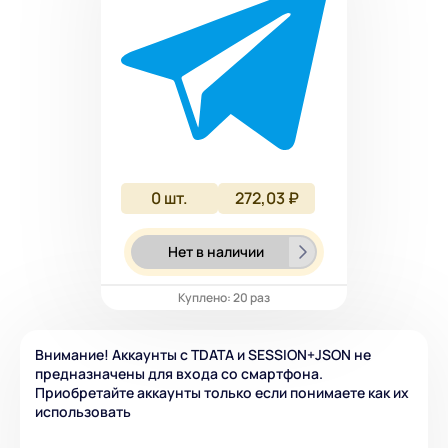
0
шт.
272,03 ₽
Нет в наличии
Куплено: 20 раз
Внимание! Аккаунты с TDATA и SESSION+JSON не
предназначены для входа со смартфона.
Приобретайте аккаунты только если понимаете как их
использовать