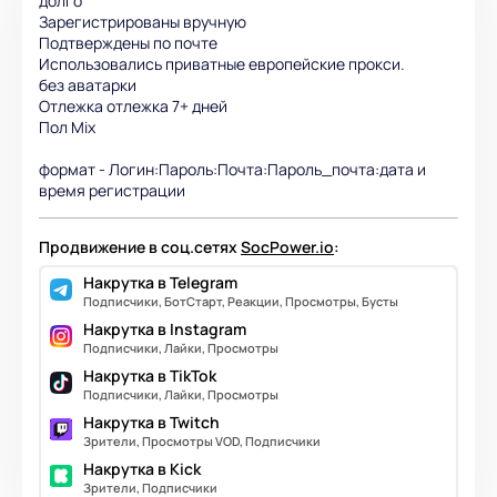
долго
Зарегистрированы вручную
Подтверждены по почте
Использовались приватные европейские прокси.
без аватарки
Отлежка отлежка 7+ дней
Пол Mix
формат - Логин:Пароль:Почта:Пароль_почта:дата и
время регистрации
Продвижение в соц.сетях
SocPower.io
:
Накрутка в Telegram
Подписчики, БотСтарт, Реакции, Просмотры, Бусты
Накрутка в Instagram
Подписчики, Лайки, Просмотры
Накрутка в TikTok
Подписчики, Лайки, Просмотры
Накрутка в Twitch
Зрители, Просмотры VOD, Подписчики
Накрутка в Kick
Зрители, Подписчики