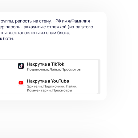
руппы, репосты на стену. - РФ имя/Фамилия -
ер:пароль - аккаунты с отлежкой (из-за этого
унты восстановлены из спам блока,
к боты.
Накрутка в TikTok
Подписчики, Лайки, Просмотры
Накрутка в YouTube
Зрители, Подписчики, Лайки,
Комментарии, Просмотры