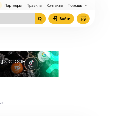
Партнеры
Правила
Контакты
Помощь
Войти
ые!