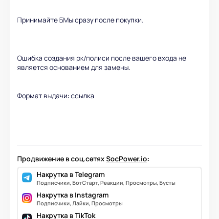
Принимайте БМы сразу после покупки.
Ошибка создания рк/полиси после вашего входа не
является основанием для замены.
Формат выдачи: ссылка
Продвижение в соц.сетях
SocPower.io
:
Накрутка в Telegram
Подписчики, БотСтарт, Реакции, Просмотры, Бусты
Накрутка в Instagram
Подписчики, Лайки, Просмотры
Накрутка в TikTok