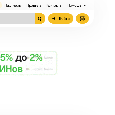
Партнеры
Правила
Контакты
Помощь
Войти