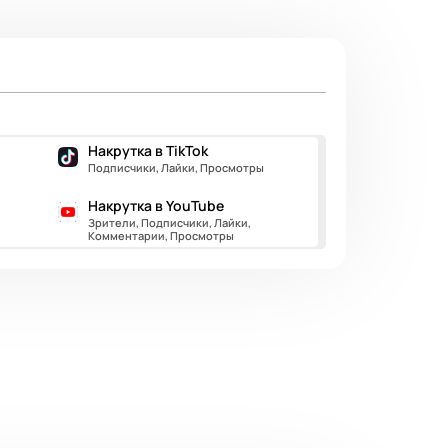
Накрутка в TikTok
Подписчики, Лайки, Просмотры
Накрутка в YouTube
Зрители, Подписчики, Лайки,
Комментарии, Просмотры