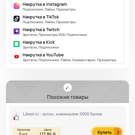
Накрутка в Instagram
Подписчики, Лайки, Просмотры
Накрутка в TikTok
Подписчики, Лайки, Просмотры
Накрутка в Twitch
Зрители, Просмотры VOD, Подписчики
Накрутка в Kick
Зрители, Подписчики
Накрутка в YouTube
Зрители, Подписчики, Лайки, Комментарии, Просмотры
Похожие товары
Likest.ru - купон, номиналом 5000 балов
Купить
5
шт.
177,86 ₽