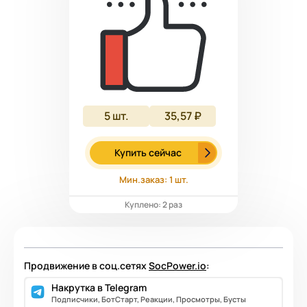
5
шт.
35,57 ₽
Купить сейчас
Мин.заказ: 1 шт.
Куплено: 2 раз
Продвижение в соц.сетях
SocPower.io
:
Накрутка в Telegram
Подписчики, БотСтарт, Реакции, Просмотры, Бусты